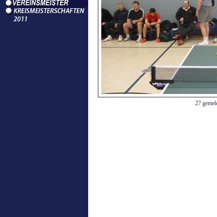
27 gemeld