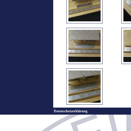
Datenschutzerklärung