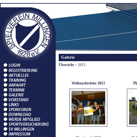
Galerie
Übersicht
> 2013
Weihnachtsfeier 2013
Pl