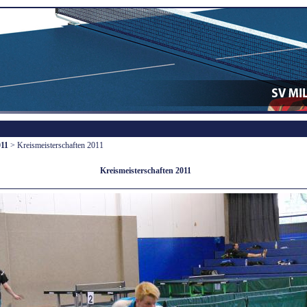
011
> Kreismeisterschaften 2011
Kreismeisterschaften 2011