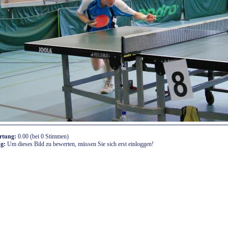
rtung:
0.00 (bei 0 Stimmen)
g:
Um dieses Bild zu bewerten, müssen Sie sich erst einloggen!