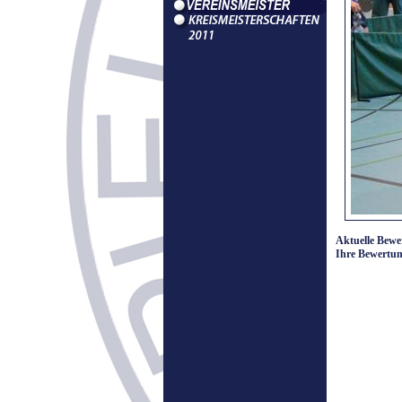
Aktuelle Bewe
Ihre Bewertun