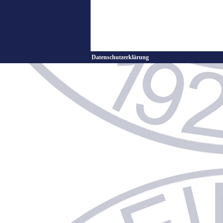
Datenschutzerklärung