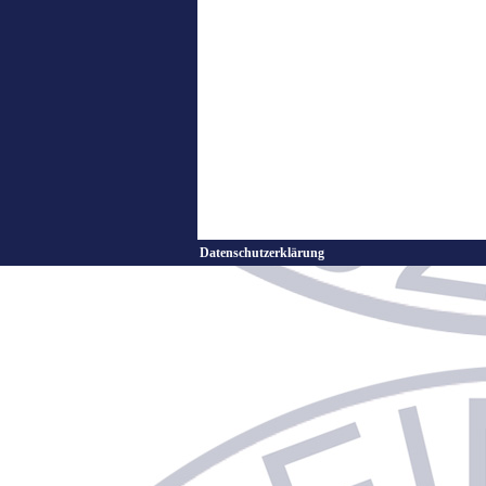
Datenschutzerklärung