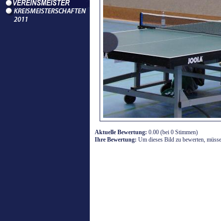
Aktuelle Bewertung:
0.00 (bei 0 Stimmen)
Ihre Bewertung:
Um dieses Bild zu bewerten, müssen