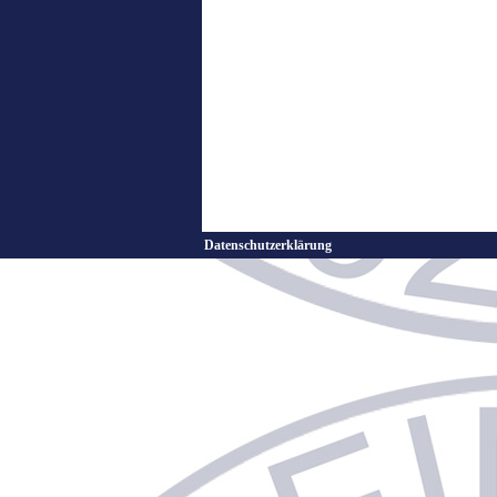
Datenschutzerklärung