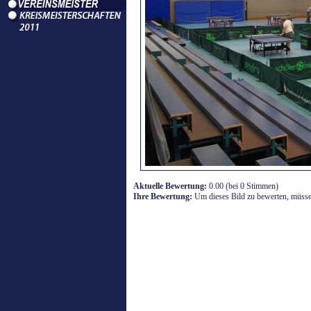
Aktuelle Bewertung:
0.00 (bei 0 Stimmen)
Ihre Bewertung:
Um dieses Bild zu bewerten, müssen