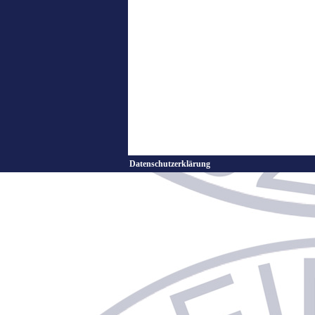
Datenschutzerklärung