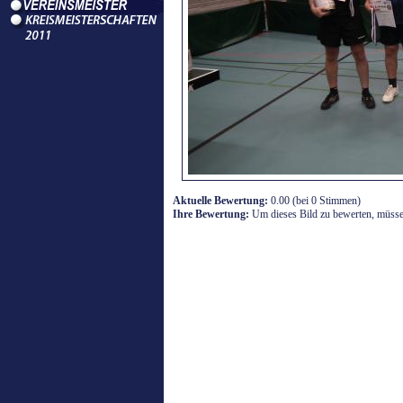
Aktuelle Bewertung:
0.00 (bei 0 Stimmen)
Ihre Bewertung:
Um dieses Bild zu bewerten, müssen