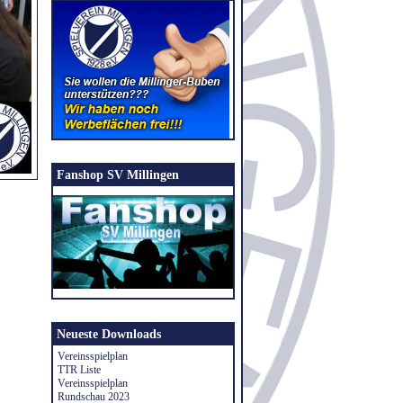
Fanshop SV Millingen
Neueste Downloads
Vereinsspielplan
TTR Liste
Vereinsspielplan
Rundschau 2023