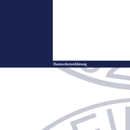
Datenschutzerklärung