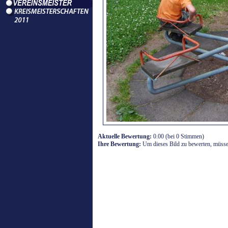
Aktuelle Bewertung:
0.00 (bei 0 Stimmen)
Ihre Bewertung:
Um dieses Bild zu bewerten, müssen