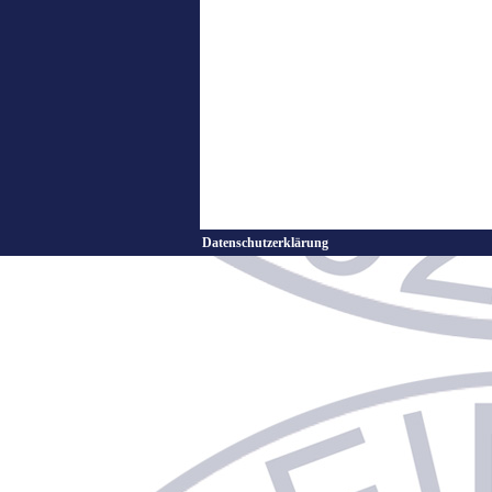
Datenschutzerklärung