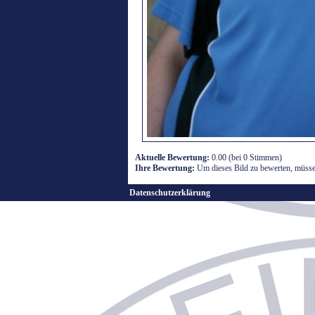
Aktuelle Bewertung:
0.00 (bei 0 Stimmen)
Ihre Bewertung:
Um dieses Bild zu bewerten, müssen
Datenschutzerklärung