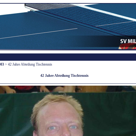
003
> 42 Jahre Abteilung Tischtennis
42 Jahre Abteilung Tischtennis