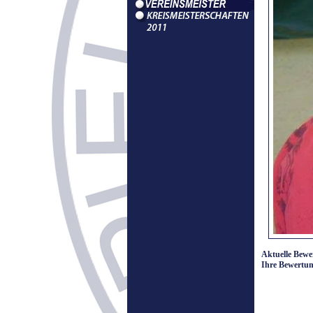
Aktuelle Bewe
Ihre Bewertun