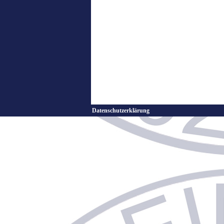
Datenschutzerklärung