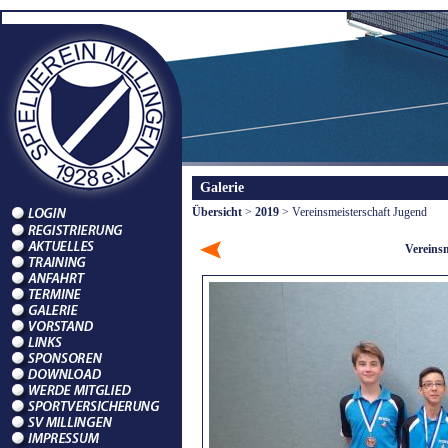
Galerie
Übersicht
>
2019
> Vereinsmeisterschaft Jugend
Vereins